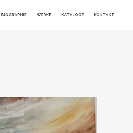
BIOGRAPHIE
WERKE
KATALOGE
KONTAKT